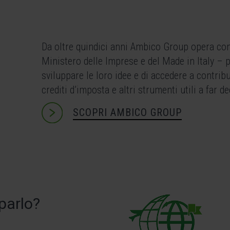
Da oltre quindici anni Ambico Group opera con e
Ministero delle Imprese e del Made in Italy – p
sviluppare le loro idee e di accedere a contrib
crediti d’imposta e altri strumenti utili a far de
SCOPRI AMBICO GROUP
parlo?