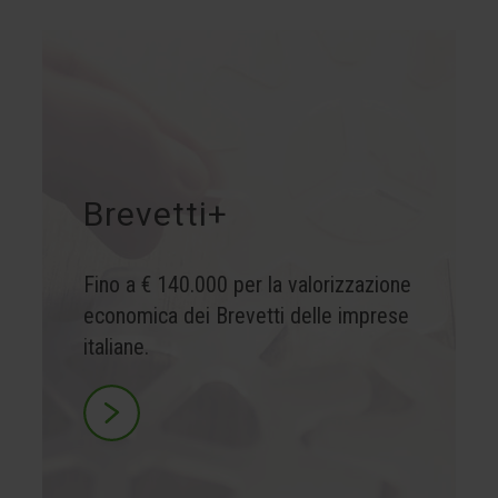
Brevetti+
Fino a € 140.000 per la valorizzazione
economica dei Brevetti delle imprese
italiane.