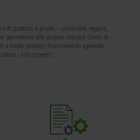
nti pubblici e privati – università, regioni,
er permettere alle proprie imprese clienti di
uti a fondo perduto, finanziamenti agevolati,
collare i loro progetti.