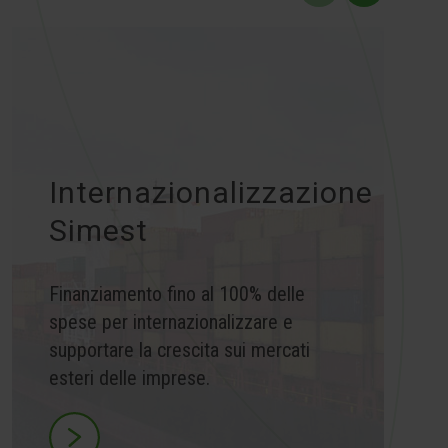
Internazionalizzazione
Simest
Finanziamento fino al 100% delle
spese per internazionalizzare e
supportare la crescita sui mercati
esteri delle imprese.