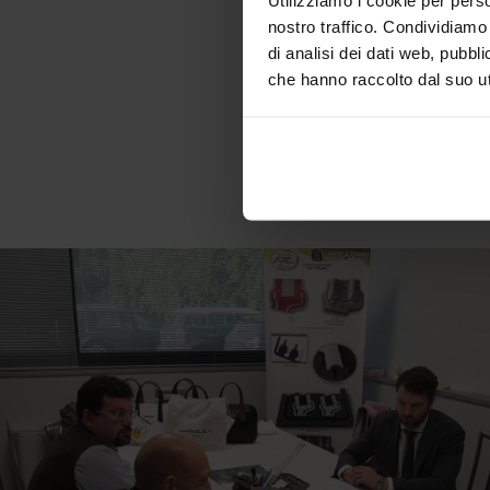
nostro traffico. Condividiamo 
di analisi dei dati web, pubbl
che hanno raccolto dal suo uti