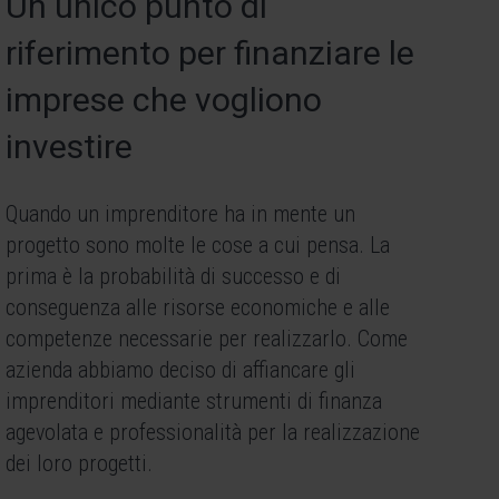
Un unico punto di
riferimento per finanziare le
imprese che vogliono
investire
Quando un imprenditore ha in mente un
progetto sono molte le cose a cui pensa. La
prima è la probabilità di successo e di
conseguenza alle risorse economiche e alle
competenze necessarie per realizzarlo. Come
azienda abbiamo deciso di affiancare gli
imprenditori mediante strumenti di finanza
agevolata e professionalità per la realizzazione
dei loro progetti.