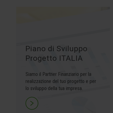
Piano di Sviluppo
Progetto ITALIA
Siamo il Partner Finanziario per la
realizzazione del tuo progetto e per
lo sviluppo della tua impresa.