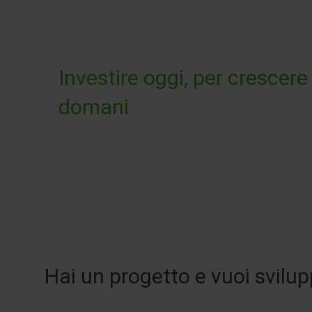
Investire oggi, per crescere
domani
Hai un progetto e vuoi svilup