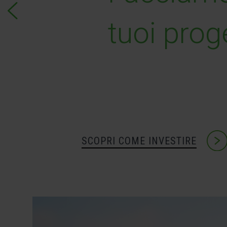
tuoi progetti
SCOPRI COME INVESTIRE