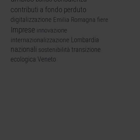
contributi a fondo perduto
digitalizzazione
Emilia Romagna
fiere
Imprese
innovazione
internazionalizzazione
Lombardia
nazionali
sostenibilità
transizione
ecologica
Veneto