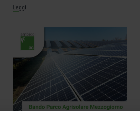
Leggi