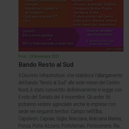
Post
-
23 Novembre 2021
Bando Resto al Sud
Il Decreto Infrastrutture, che stabilisce l’allargamento
del bando “Resto al Sud” alle isole minori del Centro-
Nord, è stato convertito definitivamente in legge con
il voto del Senato del 4 novembre. Gli under 56
potranno vedere agevolate anche le imprese con
sede nei seguenti territori: Campo nell'Elba,
Capoliveri, Capraia, Giglio, Marciana, Marciana Marina,
Ponza, Porto Azzurro, Portoferraio, Portovenere, Rio,