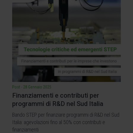
Post
-
28 Gennaio 2025
Finanziamenti e contributi per
programmi di R&D nel Sud Italia
Bando STEP per finanziare programmi di R&D nel Sud
Italia: agevolazioni fino al 50% con contributi e
finanziamenti