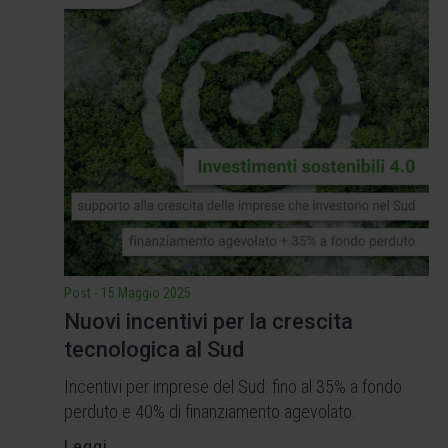
Post
-
15 Maggio 2025
Nuovi incentivi per la crescita
tecnologica al Sud
Incentivi per imprese del Sud: fino al 35% a fondo
perduto e 40% di finanziamento agevolato.
Leggi