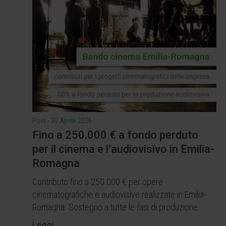
Post
-
30 Aprile 2026
Fino a 250.000 € a fondo perduto
per il cinema e l’audiovisivo in Emilia-
Romagna
Contributo fino a 250.000 € per opere
cinematografiche e audiovisive realizzate in Emilia-
Romagna. Sostegno a tutte le fasi di produzione.
Leggi