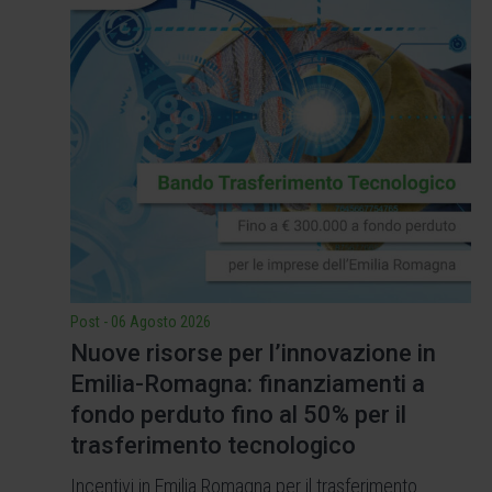
Post
-
06 Agosto 2026
Nuove risorse per l’innovazione in
Emilia-Romagna: finanziamenti a
fondo perduto fino al 50% per il
trasferimento tecnologico
Incentivi in Emilia Romagna per il trasferimento