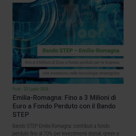
Post
-
23 Luglio 2026
Emilia-Romagna: Fino a 3 Milioni di
Euro a Fondo Perduto con il Bando
STEP
Bando STEP Emilia Romagna: contributi a fondo
perduto fino al 70% per investimenti digitali, green e