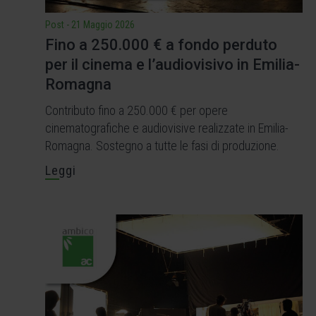
Post
-
21 Maggio 2026
Fino a 250.000 € a fondo perduto
per il cinema e l’audiovisivo in Emilia-
Romagna
Contributo fino a 250.000 € per opere
cinematografiche e audiovisive realizzate in Emilia-
Romagna. Sostegno a tutte le fasi di produzione.
Leggi