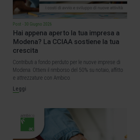
Post
-
30 Giugno 2026
Hai appena aperto la tua impresa a
Modena? La CCIAA sostiene la tua
crescita
Contributi a fondo perduto per le nuove imprese di
Modena. Ottieni il rimborso del 50% su notaio, affitto
e attrezzature con Ambico.
Leggi