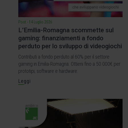
Post
-
14 Luglio 2026
L’Emilia-Romagna scommette sul
gaming: finanziamenti a fondo
perduto per lo sviluppo di videogiochi
Contributi a fondo perduto al 60% per il settore
gaming in Emilia-Romagna. Ottieni fino a 50.000€ per
prototipi, software e hardware.
Leggi