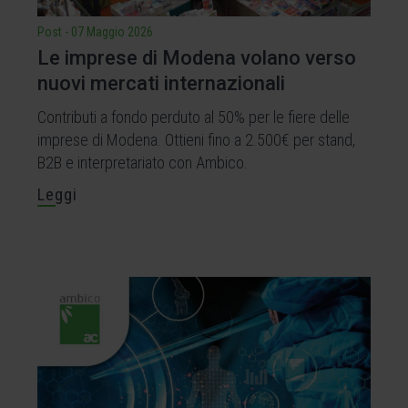
Post
-
07 Maggio 2026
Le imprese di Modena volano verso
nuovi mercati internazionali
Contributi a fondo perduto al 50% per le fiere delle
imprese di Modena. Ottieni fino a 2.500€ per stand,
B2B e interpretariato con Ambico.
Leggi