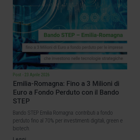
Post
-
23 Aprile 2026
Emilia-Romagna: Fino a 3 Milioni di
Euro a Fondo Perduto con il Bando
STEP
Bando STEP Emilia Romagna: contributi a fondo
perduto fino al 70% per investimenti digitali, green e
biotech.
Leggi