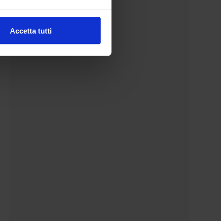
Accetta tutti