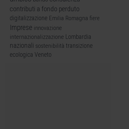
contributi a fondo perduto
digitalizzazione
Emilia Romagna
fiere
Imprese
innovazione
internazionalizzazione
Lombardia
nazionali
sostenibilità
transizione
ecologica
Veneto