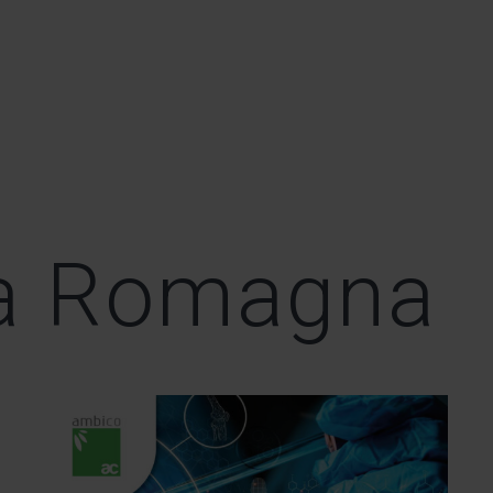
ia Romagna