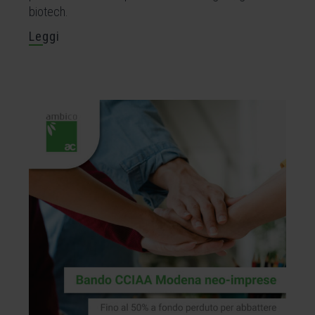
biotech.
Leggi