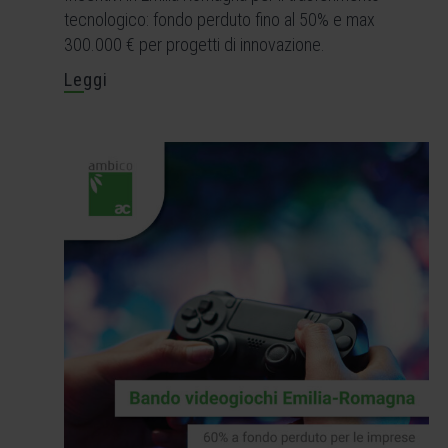
tecnologico: fondo perduto fino al 50% e max
300.000 € per progetti di innovazione.
Leggi