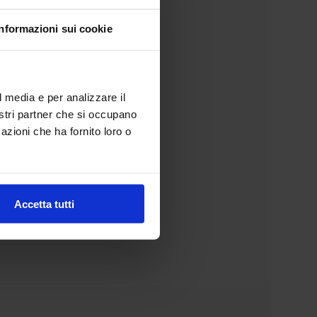
Informazioni sui cookie
l media e per analizzare il
nostri partner che si occupano
azioni che ha fornito loro o
Accetta tutti