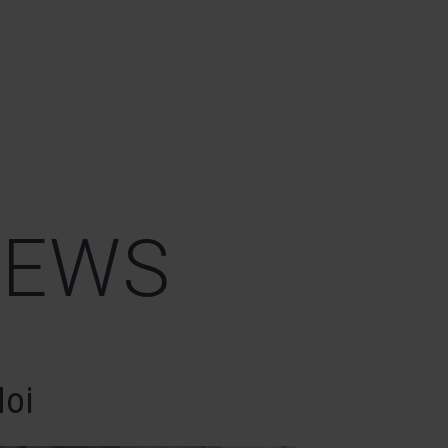
NEWS
Noi