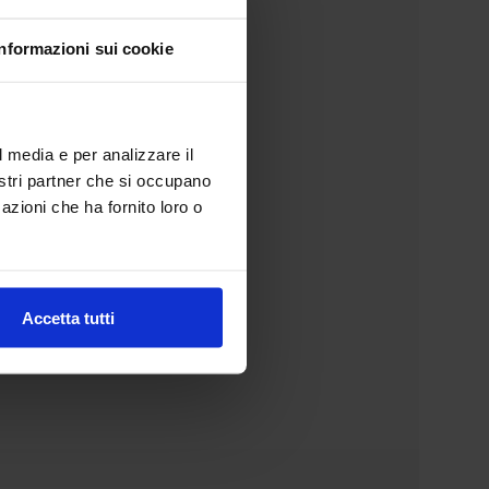
Informazioni sui cookie
l media e per analizzare il
nostri partner che si occupano
azioni che ha fornito loro o
Accetta tutti