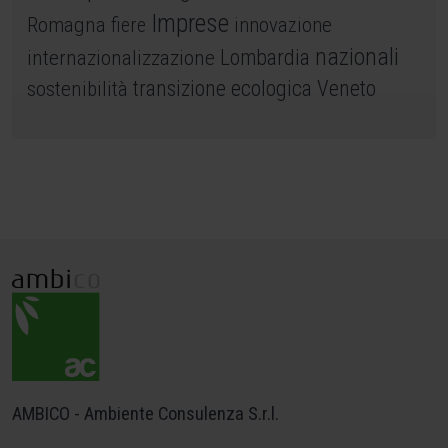
Imprese
Romagna
fiere
innovazione
nazionali
internazionalizzazione
Lombardia
sostenibilità
transizione ecologica
Veneto
AMBICO - Ambiente Consulenza S.r.l.