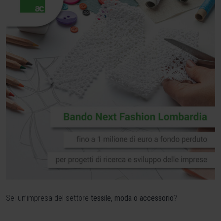
Sei un’impresa del settore
tessile, moda o accessorio
?