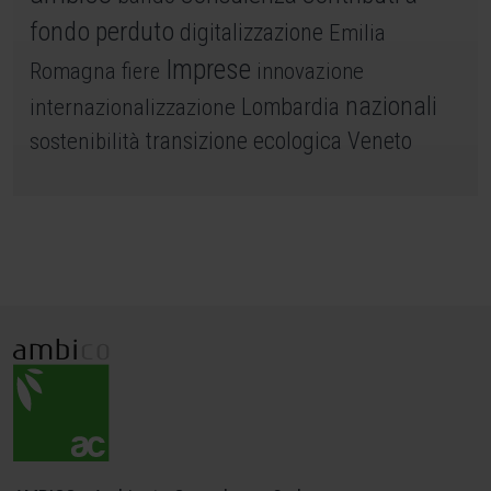
fondo perduto
digitalizzazione
Emilia
Imprese
Romagna
fiere
innovazione
nazionali
internazionalizzazione
Lombardia
sostenibilità
transizione ecologica
Veneto