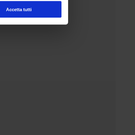
Accetta tutti