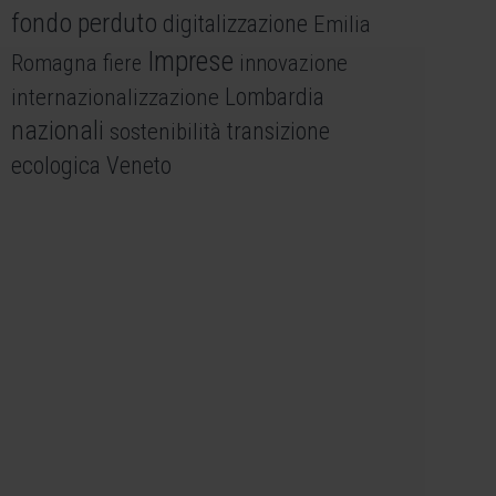
fondo perduto
digitalizzazione
Emilia
Imprese
Romagna
fiere
innovazione
internazionalizzazione
Lombardia
nazionali
sostenibilità
transizione
ecologica
Veneto