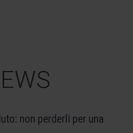
NEWS
uto: non perderli per una