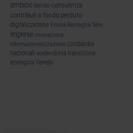
ambico
consulenza
bando
contributi a fondo perduto
digitalizzazione
Emilia Romagna
fiere
Imprese
innovazione
internazionalizzazione
Lombardia
nazionali
sostenibilità
transizione
ecologica
Veneto