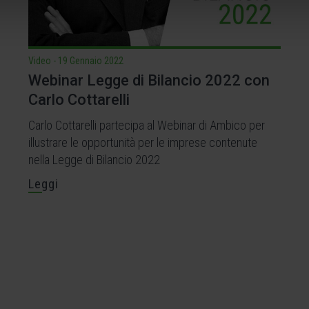
Video
-
19 Gennaio 2022
Webinar Legge di Bilancio 2022 con
Carlo Cottarelli
Carlo Cottarelli partecipa al Webinar di Ambico per
illustrare le opportunità per le imprese contenute
nella Legge di Bilancio 2022
Leggi