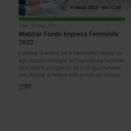
Video
-
09 Marzo 2022
Webinar Fondo Impresa Femminile
2022
Il webinar di Ambico per le Imprenditrici Italiane. Le
agevolazioni a sostegno dell’Imprenditoria Femminile
sono state le protagoniste del terzo appuntamento
con i Webinar di Ambico nella giornata del 9 Marzo.
Leggi