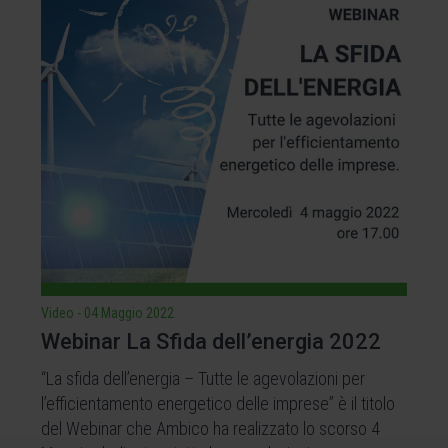
Video
-
04 Maggio 2022
Webinar La Sfida dell’energia 2022
“La sfida dell’energia – Tutte le agevolazioni per
l’efficientamento energetico delle imprese” è il titolo
del Webinar che Ambico ha realizzato lo scorso 4