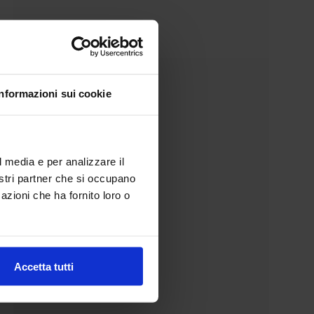
Informazioni sui cookie
l media e per analizzare il
nostri partner che si occupano
azioni che ha fornito loro o
Accetta tutti