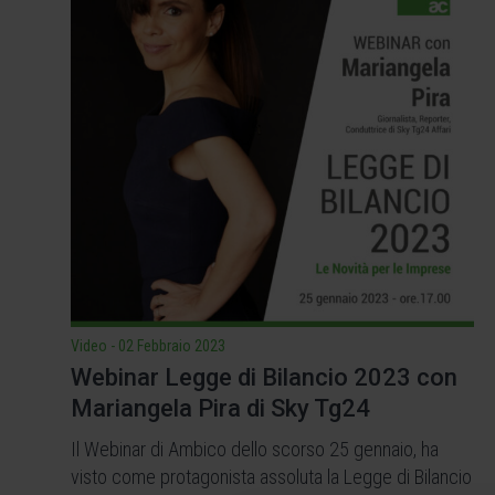
Video
-
02 Febbraio 2023
Webinar Legge di Bilancio 2023 con
Mariangela Pira di Sky Tg24
Il Webinar di Ambico dello scorso 25 gennaio, ha
visto come protagonista assoluta la Legge di Bilancio